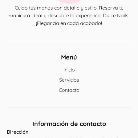
Cuido tus manos con detalle y estilo. Reserva tu
manicura ideal y descubre la experiencia Dulce Nails.
¡Elegancia en cada acabado!
Menú
Inicio
Servicios
Contacto
Información de contacto
Dirección: